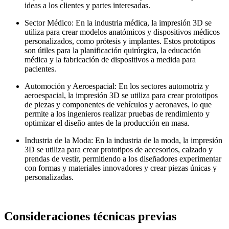
ideas a los clientes y partes interesadas.
Sector Médico: En la industria médica, la impresión 3D se
utiliza para crear modelos anatómicos y dispositivos médicos
personalizados, como prótesis y implantes. Estos prototipos
son útiles para la planificación quirúrgica, la educación
médica y la fabricación de dispositivos a medida para
pacientes.
Automoción y Aeroespacial: En los sectores automotriz y
aeroespacial, la impresión 3D se utiliza para crear prototipos
de piezas y componentes de vehículos y aeronaves, lo que
permite a los ingenieros realizar pruebas de rendimiento y
optimizar el diseño antes de la producción en masa.
Industria de la Moda: En la industria de la moda, la impresión
3D se utiliza para crear prototipos de accesorios, calzado y
prendas de vestir, permitiendo a los diseñadores experimentar
con formas y materiales innovadores y crear piezas únicas y
personalizadas.
Consideraciones técnicas previas