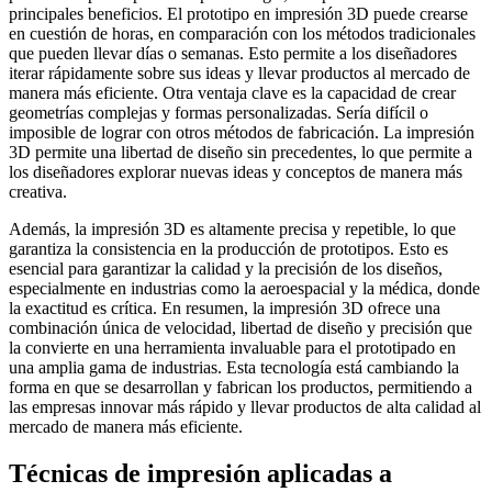
principales beneficios. El prototipo en impresión 3D puede crearse
en cuestión de horas, en comparación con los métodos tradicionales
que pueden llevar días o semanas. Esto permite a los diseñadores
iterar rápidamente sobre sus ideas y llevar productos al mercado de
manera más eficiente. Otra ventaja clave es la capacidad de crear
geometrías complejas y formas personalizadas. Sería difícil o
imposible de lograr con otros métodos de fabricación. La impresión
3D permite una libertad de diseño sin precedentes, lo que permite a
los diseñadores explorar nuevas ideas y conceptos de manera más
creativa.
Además, la impresión 3D es altamente precisa y repetible, lo que
garantiza la consistencia en la producción de prototipos. Esto es
esencial para garantizar la calidad y la precisión de los diseños,
especialmente en industrias como la aeroespacial y la médica, donde
la exactitud es crítica. En resumen, la impresión 3D ofrece una
combinación única de velocidad, libertad de diseño y precisión que
la convierte en una herramienta invaluable para el prototipado en
una amplia gama de industrias. Esta tecnología está cambiando la
forma en que se desarrollan y fabrican los productos, permitiendo a
las empresas innovar más rápido y llevar productos de alta calidad al
mercado de manera más eficiente.
Técnicas de impresión aplicadas a