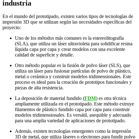
industria
En el mundo del prototipado, existen varios tipos de tecnologías de
impresión 3D que se utilizan según las necesidades específicas del
proyecto:
Uno de los métodos más comunes es la estereolitografía
(SLA), que utiliza un láser ultravioleta para solidificar resina
líquida capa por capa y crear modelos con una excelente
calidad de superficie y detalle.
Otro método popular es la fusión de polvo láser (SLS), que
utiliza un láser para fusionar partículas de polvo de plástico,
metal o cerámica y construir modelos tridimensionales. Este
proceso es ideal para la creación de prototipos funcionales y
piezas de alta resistencia.
La deposición de material fundido (
FDM
) es otra técnica
ampliamente utilizada en el prototipado. Este método extruye
filamentos de plástico fundido capa por capa para construir
modelos tridimensionales. Es versátil, asequible y adecuado
para una amplia variedad de aplicaciones de prototipado.
Además, existen tecnologías emergentes como la impresión
3D de metal, que utiliza láseres o electrones para fundir polvo