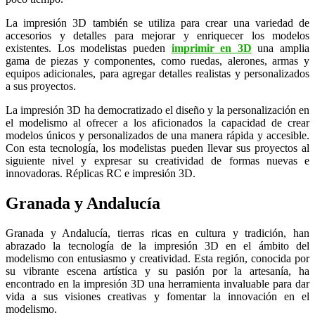
La impresión 3D también se utiliza para crear una variedad de
accesorios y detalles para mejorar y enriquecer los modelos
existentes. Los modelistas pueden
imprimir en 3D
una amplia
gama de piezas y componentes, como ruedas, alerones, armas y
equipos adicionales, para agregar detalles realistas y personalizados
a sus proyectos.
La impresión 3D ha democratizado el diseño y la personalización en
el modelismo al ofrecer a los aficionados la capacidad de crear
modelos únicos y personalizados de una manera rápida y accesible.
Con esta tecnología, los modelistas pueden llevar sus proyectos al
siguiente nivel y expresar su creatividad de formas nuevas e
innovadoras. Réplicas RC e impresión 3D.
Granada y Andalucía
Granada y Andalucía, tierras ricas en cultura y tradición, han
abrazado la tecnología de la impresión 3D en el ámbito del
modelismo con entusiasmo y creatividad. Esta región, conocida por
su vibrante escena artística y su pasión por la artesanía, ha
encontrado en la impresión 3D una herramienta invaluable para dar
vida a sus visiones creativas y fomentar la innovación en el
modelismo.