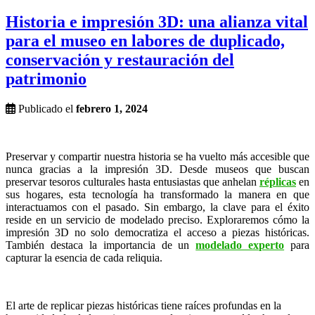
Historia e impresión 3D: una alianza vital
para el museo en labores de duplicado,
conservación y restauración del
patrimonio
Publicado el
febrero 1, 2024
Preservar y compartir nuestra historia se ha vuelto más accesible que
nunca gracias a la impresión 3D. Desde museos que buscan
preservar tesoros culturales hasta entusiastas que anhelan
réplicas
en
sus hogares, esta tecnología ha transformado la manera en que
interactuamos con el pasado. Sin embargo, la clave para el éxito
reside en un servicio de modelado preciso. Exploraremos cómo la
impresión 3D no solo democratiza el acceso a piezas históricas.
También destaca la importancia de un
modelado experto
para
capturar la esencia de cada reliquia.
El arte de replicar piezas históricas tiene raíces profundas en la