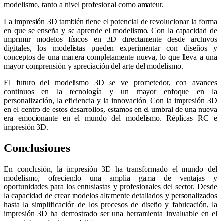
modelismo, tanto a nivel profesional como amateur.
La impresión 3D también tiene el potencial de revolucionar la forma
en que se enseña y se aprende el modelismo. Con la capacidad de
imprimir modelos físicos en 3D directamente desde archivos
digitales, los modelistas pueden experimentar con diseños y
conceptos de una manera completamente nueva, lo que lleva a una
mayor comprensión y apreciación del arte del modelismo.
El futuro del modelismo 3D se ve prometedor, con avances
continuos en la tecnología y un mayor enfoque en la
personalización, la eficiencia y la innovación. Con la impresión 3D
en el centro de estos desarrollos, estamos en el umbral de una nueva
era emocionante en el mundo del modelismo. Réplicas RC e
impresión 3D.
Conclusiones
En conclusión, la impresión 3D ha transformado el mundo del
modelismo, ofreciendo una amplia gama de ventajas y
oportunidades para los entusiastas y profesionales del sector. Desde
la capacidad de crear modelos altamente detallados y personalizados
hasta la simplificación de los procesos de diseño y fabricación, la
impresión 3D ha demostrado ser una herramienta invaluable en el