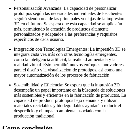
Personalización Avanzada: La capacidad de personalizar
prototipos según las necesidades individuales de los clientes
seguirá siendo una de las principales ventajas de la impresión
3D en el futuro. Se espera que esta capacidad se amplíe aún
más, permitiendo la creación de productos altamente
personalizados y adaptados a las preferencias y requisitos
específicos de cada usuario.
Integración con Tecnologías Emergentes: La impresión 3D se
integrará cada vez más con otras tecnologías emergentes,
como la inteligencia artificial, la realidad aumentada y la
realidad virtual. Esto permitirá nuevos enfoques innovadores
para el diseño y la visualización de prototipos, así como una
mayor automatización de los procesos de fabricación.
Sostenibilidad y Eficiencia: Se espera que la impresión 3D
desempeñe un papel importante en la búsqueda de soluciones
más sostenibles y eficientes en la fabricación de productos. La
capacidad de producir prototipos bajo demanda y utilizar
materiales reciclables y biodegradables ayudará a reducir el
desperdicio y el impacto ambiental asociado con la
producción tradicional.
Como conclusión