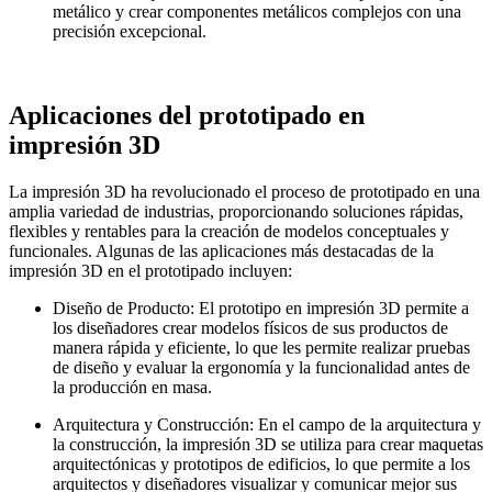
metálico y crear componentes metálicos complejos con una
precisión excepcional.
Aplicaciones del prototipado en
impresión 3D
La impresión 3D ha revolucionado el proceso de prototipado en una
amplia variedad de industrias, proporcionando soluciones rápidas,
flexibles y rentables para la creación de modelos conceptuales y
funcionales. Algunas de las aplicaciones más destacadas de la
impresión 3D en el prototipado incluyen:
Diseño de Producto: El prototipo en impresión 3D permite a
los diseñadores crear modelos físicos de sus productos de
manera rápida y eficiente, lo que les permite realizar pruebas
de diseño y evaluar la ergonomía y la funcionalidad antes de
la producción en masa.
Arquitectura y Construcción: En el campo de la arquitectura y
la construcción, la impresión 3D se utiliza para crear maquetas
arquitectónicas y prototipos de edificios, lo que permite a los
arquitectos y diseñadores visualizar y comunicar mejor sus