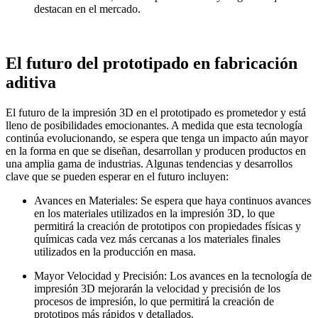
destacan en el mercado.
El futuro del prototipado en fabricación
aditiva
El futuro de la impresión 3D en el prototipado es prometedor y está
lleno de posibilidades emocionantes. A medida que esta tecnología
continúa evolucionando, se espera que tenga un impacto aún mayor
en la forma en que se diseñan, desarrollan y producen productos en
una amplia gama de industrias. Algunas tendencias y desarrollos
clave que se pueden esperar en el futuro incluyen:
Avances en Materiales: Se espera que haya continuos avances
en los materiales utilizados en la impresión 3D, lo que
permitirá la creación de prototipos con propiedades físicas y
químicas cada vez más cercanas a los materiales finales
utilizados en la producción en masa.
Mayor Velocidad y Precisión: Los avances en la tecnología de
impresión 3D mejorarán la velocidad y precisión de los
procesos de impresión, lo que permitirá la creación de
prototipos más rápidos y detallados.