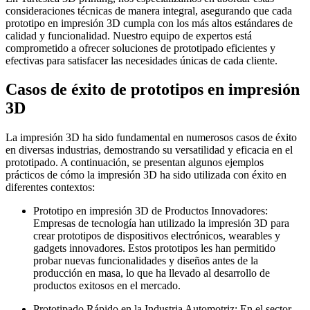
consideraciones técnicas de manera integral, asegurando que cada
prototipo en impresión 3D cumpla con los más altos estándares de
calidad y funcionalidad. Nuestro equipo de expertos está
comprometido a ofrecer soluciones de prototipado eficientes y
efectivas para satisfacer las necesidades únicas de cada cliente.
Casos de éxito de prototipos en impresión
3D
La impresión 3D ha sido fundamental en numerosos casos de éxito
en diversas industrias, demostrando su versatilidad y eficacia en el
prototipado. A continuación, se presentan algunos ejemplos
prácticos de cómo la impresión 3D ha sido utilizada con éxito en
diferentes contextos:
Prototipo en impresión 3D de Productos Innovadores:
Empresas de tecnología han utilizado la impresión 3D para
crear prototipos de dispositivos electrónicos, wearables y
gadgets innovadores. Estos prototipos les han permitido
probar nuevas funcionalidades y diseños antes de la
producción en masa, lo que ha llevado al desarrollo de
productos exitosos en el mercado.
Prototipado Rápido en la Industria Automotriz: En el sector