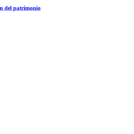
ón del patrimonio