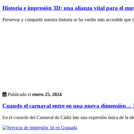
Historia e impresión 3D: una alianza vital para el mu
Preservar y compartir nuestra historia se ha vuelto más accesible que nu
Publicado el
enero 25, 2024
Cuando el carnaval entre en una nueva dimensión…
En el corazón del Carnaval de Cádiz late una expresión única de la ide