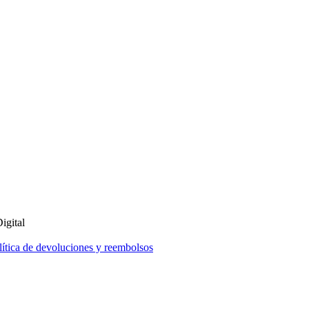
lítica de devoluciones y reembolsos