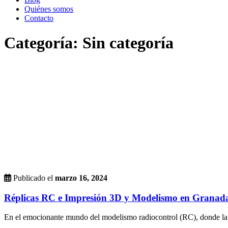
Quiénes somos
Contacto
Categoría:
Sin categoría
Publicado el
marzo 16, 2024
Réplicas RC e Impresión 3D y Modelismo en Granada
En el emocionante mundo del modelismo radiocontrol (RC), donde la pr