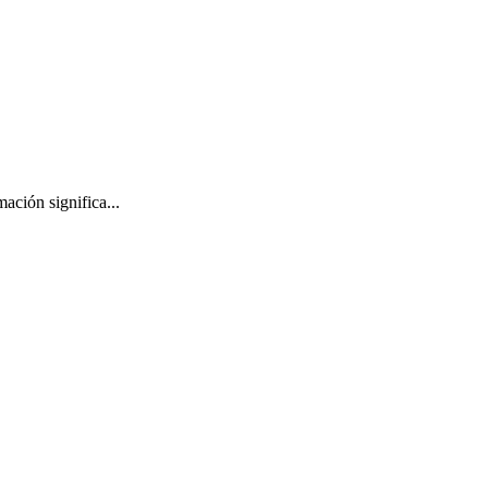
ación significa...