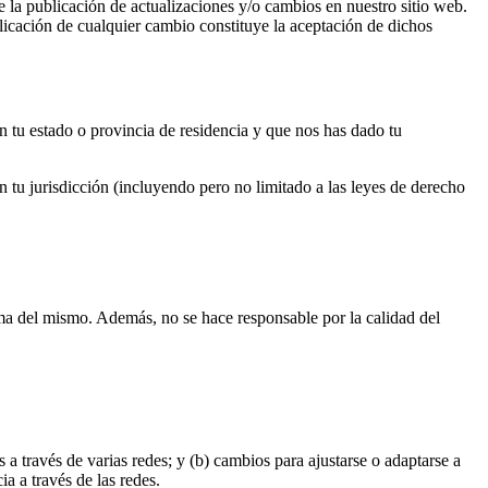
 la publicación de actualizaciones y/o cambios en nuestro sitio web.
licación de cualquier cambio constituye la aceptación de dichos
en tu estado o provincia de residencia y que nos has dado tu
 tu jurisdicción (incluyendo pero no limitado a las leyes de derecho
rma del mismo. Además, no se hace responsable por la calidad del
es a través de varias redes; y (b) cambios para ajustarse o adaptarse a
ia a través de las redes.