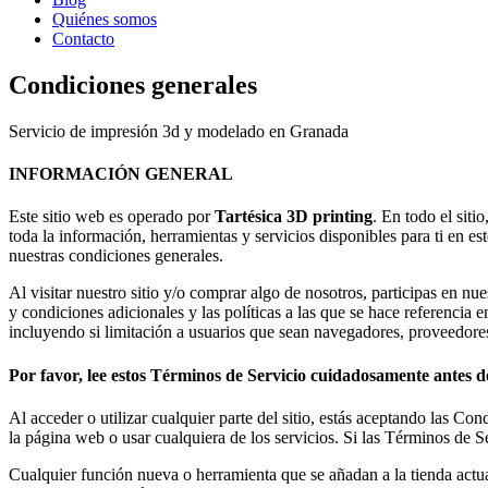
Quiénes somos
Contacto
Condiciones generales
Servicio de impresión 3d y modelado en Granada
INFORMACIÓN GENERAL
Este sitio web es operado por
Tartésica 3D printing
. En todo el siti
toda la información, herramientas y servicios disponibles para ti en est
nuestras condiciones generales.
Al visitar nuestro sitio y/o comprar algo de nosotros, participas en n
y condiciones adicionales y las políticas a las que se hace referencia 
incluyendo si limitación a usuarios que sean navegadores, proveedores
Por favor, lee estos Términos de Servicio cuidadosamente antes de
Al acceder o utilizar cualquier parte del sitio, estás aceptando las C
la página web o usar cualquiera de los servicios. Si las Términos de S
Cualquier función nueva o herramienta que se añadan a la tienda actual