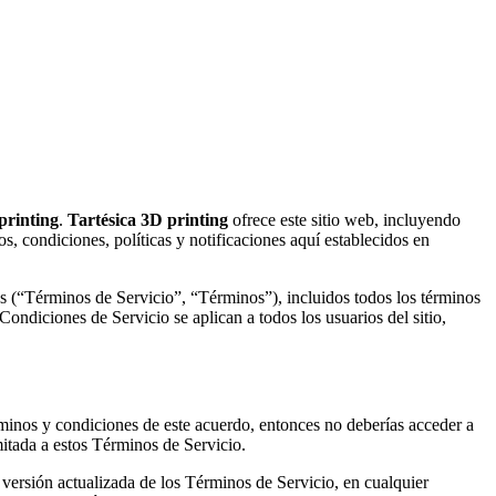
printing
.
Tartésica 3D printing
ofrece este sitio web, incluyendo
os, condiciones, políticas y notificaciones aquí establecidos en
les (“Términos de Servicio”, “Términos”), incluidos todos los términos
Condiciones de Servicio se aplican a todos los usuarios del sitio,
érminos y condiciones de este acuerdo, entonces no deberías acceder a
mitada a estos Términos de Servicio.
 versión actualizada de los Términos de Servicio, en cualquier