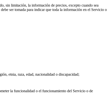
do, sin limitación, la información de precios, excepto cuando sea
, debe ser tomada para indicar que toda la información en el Servicio o
igión, etnia, raza, edad, nacionalidad o discapacidad;
ometer la funcionalidad o el funcionamiento del Servicio o de