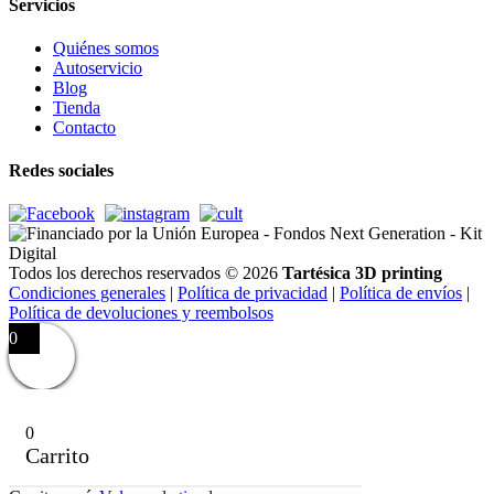
Servicios
Quiénes somos
Autoservicio
Blog
Tienda
Contacto
Redes sociales
Todos los derechos reservados © 2026
Tartésica 3D printing
Condiciones generales
|
Política de privacidad
|
Política de envíos
|
Política de devoluciones y reembolsos
0
0
Carrito