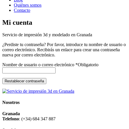
Quiénes somos
Contacto
Mi cuenta
Servicio de impresión 3d y modelado en Granada
¿Perdiste tu contraseña? Por favor, introduce tu nombre de usuario o
correo electrónico. Recibirás un enlace para crear una contraseña
nueva por correo electrónico.
Nombre de usuario o correo electrónico
*
Obligatorio
Restablecer contraseña
Nosotros
Granada
Telefono
:
(+34) 684 347 887